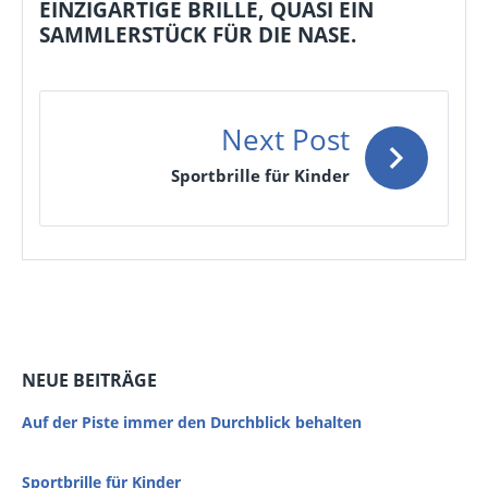
EINZIGARTIGE BRILLE, QUASI EIN
SAMMLERSTÜCK FÜR DIE NASE.
Next Post
Sportbrille für Kinder
NEUE BEITRÄGE
Auf der Piste immer den Durchblick behalten
Sportbrille für Kinder