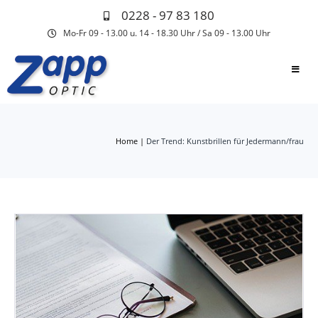
0228 - 97 83 180
Mo-Fr 09 - 13.00 u. 14 - 18.30 Uhr / Sa 09 - 13.00 Uhr
Home
|
Der Trend: Kunstbrillen für Jedermann/frau