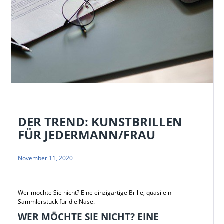
DER TREND: KUNSTBRILLEN
FÜR JEDERMANN/FRAU
November 11, 2020
Wer möchte Sie nicht? Eine einzigartige Brille, quasi ein
Sammlerstück für die Nase.
WER MÖCHTE SIE NICHT? EINE